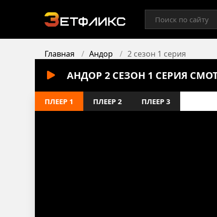
Главная
Андор
2 сезон 1 серия
АНДОР 2 СЕЗОН 1 СЕРИЯ СМО
ПЛЕЕР 1
ПЛЕЕР 2
ПЛЕЕР 3