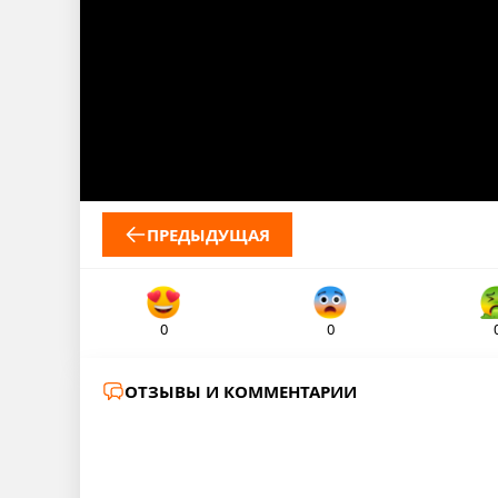
ПРЕДЫДУЩАЯ
0
0
ОТЗЫВЫ И КОММЕНТАРИИ