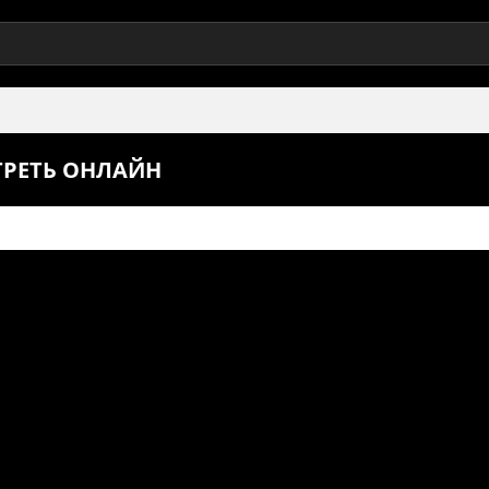
ТРЕТЬ ОНЛАЙН