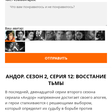
Ваш аватар:
ОТПРАВИТЬ
АНДОР. СЕЗОН 2, СЕРИЯ 12: ВОССТАНИЕ
ТЬМЫ
В последней, двенадцатой серии второго сезона
сериала «Андор» напряжение достигает своего апогея,
и герои сталкиваются с решающими выбором,
который определит их судьбу в борьбе против