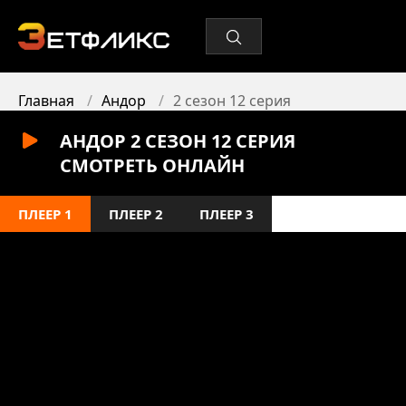
Главная
Андор
2 сезон 12 серия
АНДОР 2 СЕЗОН 12 СЕРИЯ
СМОТРЕТЬ ОНЛАЙН
ПЛЕЕР 1
ПЛЕЕР 2
ПЛЕЕР 3