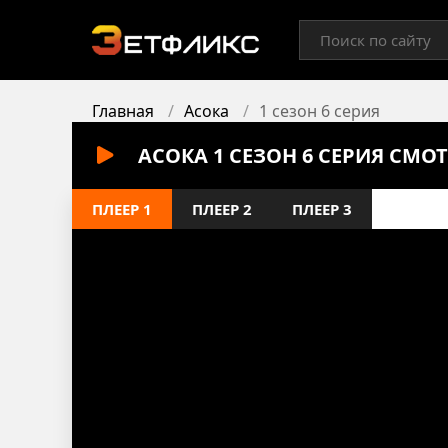
Главная
Асока
1 сезон 6 серия
АСОКА 1 СЕЗОН 6 СЕРИЯ СМО
ПЛЕЕР 1
ПЛЕЕР 2
ПЛЕЕР 3