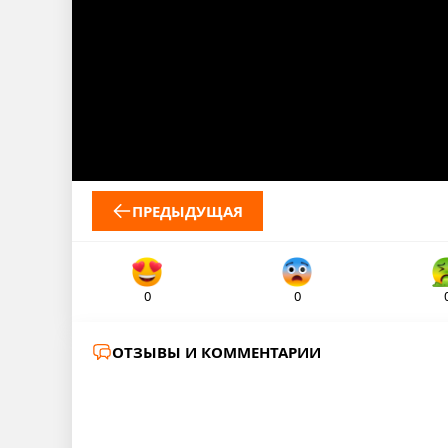
ПРЕДЫДУЩАЯ
0
0
ОТЗЫВЫ И КОММЕНТАРИИ