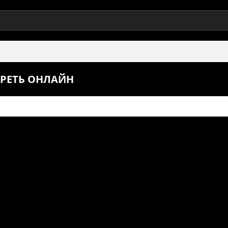
ТРЕТЬ ОНЛАЙН