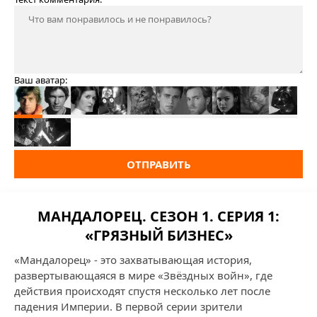
Ваш аватар:
ОТПРАВИТЬ
МАНДАЛОРЕЦ. СЕЗОН 1. СЕРИЯ 1:
«ГРЯЗНЫЙ БИЗНЕС»
«Мандалорец» - это захватывающая история,
развертывающаяся в мире «Звёздных войн», где
действия происходят спустя несколько лет после
падения Империи. В первой серии зрители