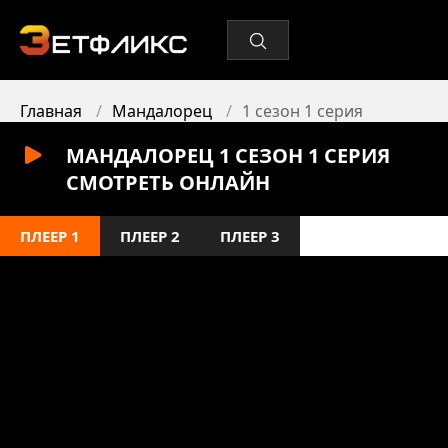
Главная
Мандалорец
1 сезон 1 серия
МАНДАЛОРЕЦ 1 СЕЗОН 1 СЕРИЯ
СМОТРЕТЬ ОНЛАЙН
ПЛЕЕР 1
ПЛЕЕР 2
ПЛЕЕР 3