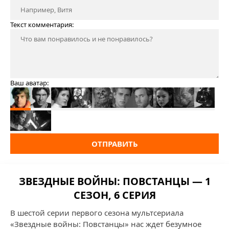
Текст комментария:
Ваш аватар:
ОТПРАВИТЬ
ЗВЕЗДНЫЕ ВОЙНЫ: ПОВСТАНЦЫ — 1
СЕЗОН, 6 СЕРИЯ
В шестой серии первого сезона мультсериала
«Звездные войны: Повстанцы» нас ждет безумное