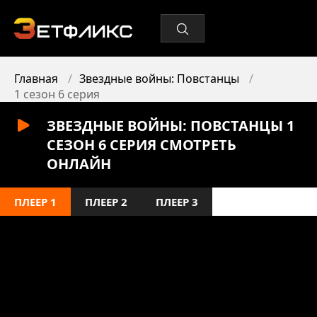
Главная
Звездные войны: Повстанцы
1 сезон 6 серия
ЗВЕЗДНЫЕ ВОЙНЫ: ПОВСТАНЦЫ 1
СЕЗОН 6 СЕРИЯ СМОТРЕТЬ
ОНЛАЙН
ПЛЕЕР 1
ПЛЕЕР 2
ПЛЕЕР 3