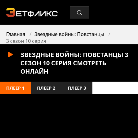
Главная
Звездные войны: Повстанцы
3 сезон 10 серия
ЗВЕЗДНЫЕ ВОЙНЫ: ПОВСТАНЦЫ 3
СЕЗОН 10 СЕРИЯ СМОТРЕТЬ
ОНЛАЙН
ПЛЕЕР 1
ПЛЕЕР 2
ПЛЕЕР 3