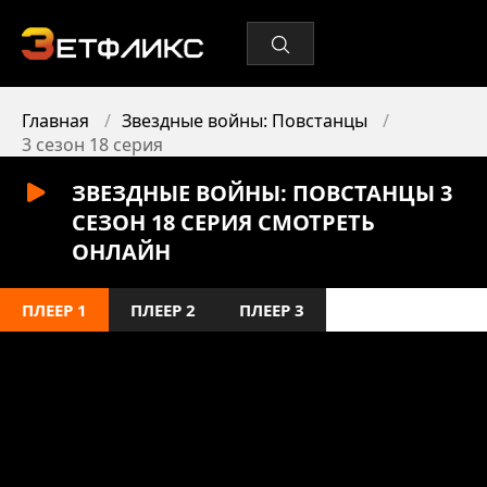
Главная
Звездные войны: Повстанцы
3 сезон 18 серия
ЗВЕЗДНЫЕ ВОЙНЫ: ПОВСТАНЦЫ 3
СЕЗОН 18 СЕРИЯ СМОТРЕТЬ
ОНЛАЙН
ПЛЕЕР 1
ПЛЕЕР 2
ПЛЕЕР 3