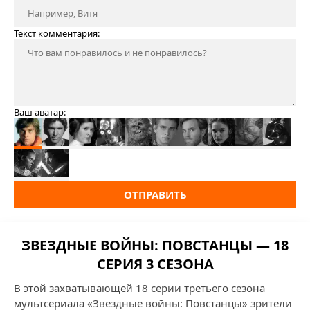
Текст комментария:
Ваш аватар:
ОТПРАВИТЬ
ЗВЕЗДНЫЕ ВОЙНЫ: ПОВСТАНЦЫ — 18
СЕРИЯ 3 СЕЗОНА
В этой захватывающей 18 серии третьего сезона
мультсериала «Звездные войны: Повстанцы» зрители