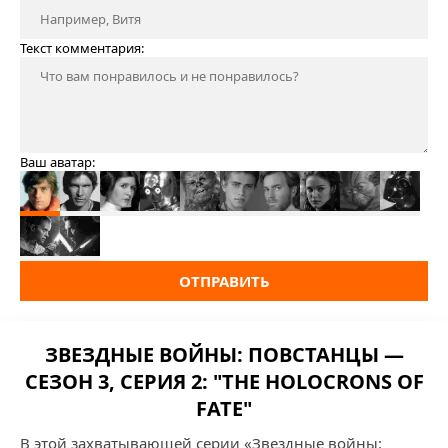
Текст комментария:
Ваш аватар:
ОТПРАВИТЬ
ЗВЕЗДНЫЕ ВОЙНЫ: ПОВСТАНЦЫ —
СЕЗОН 3, СЕРИЯ 2: "THE HOLOCRONS OF
FATE"
В этой захватывающей серии «Звездные войны: