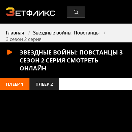
Главная
Звездные войны: Повстанцы
3 сезон 2 серия
ЗВЕЗДНЫЕ ВОЙНЫ: ПОВСТАНЦЫ 3
СЕЗОН 2 СЕРИЯ СМОТРЕТЬ
ОНЛАЙН
ПЛЕЕР 1
ПЛЕЕР 2