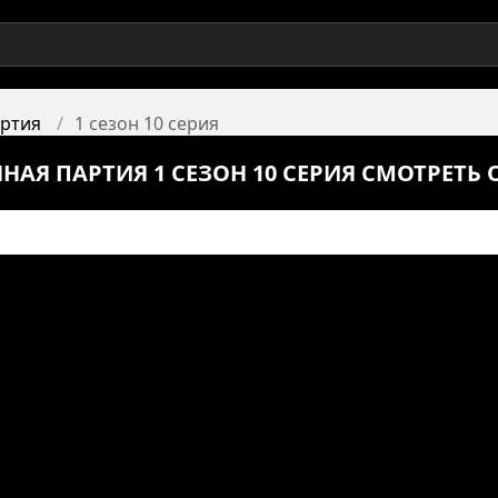
артия
1 сезон 10 серия
НАЯ ПАРТИЯ 1 СЕЗОН 10 СЕРИЯ СМОТРЕТЬ