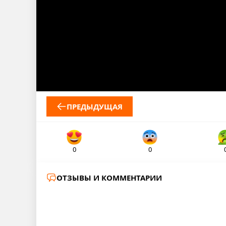
ПРЕДЫДУЩАЯ
0
0
ОТЗЫВЫ И КОММЕНТАРИИ