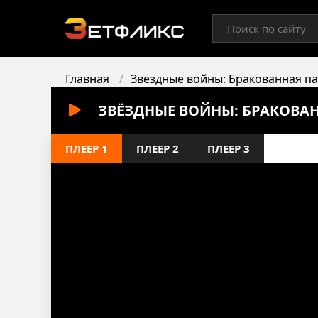
Главная
Звёздные войны: Бракованная п
ЗВЁЗДНЫЕ ВОЙНЫ: БРАКОВАН
ПЛЕЕР 1
ПЛЕЕР 2
ПЛЕЕР 3