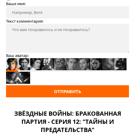
Ваше имя:
Текст комментария:
Ваш аватар:
ОТПРАВИТЬ
ЗВЁЗДНЫЕ ВОЙНЫ: БРАКОВАННАЯ
ПАРТИЯ - СЕРИЯ 12: "ТАЙНЫ И
ПРЕДАТЕЛЬСТВА"