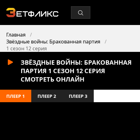
Главная
Звёздные войны: Бракованная партия
1 сезон 12 серия
ЗВЁЗДНЫЕ ВОЙНЫ: БРАКОВАННАЯ
ПАРТИЯ 1 СЕЗОН 12 СЕРИЯ
СМОТРЕТЬ ОНЛАЙН
ПЛЕЕР 1
ПЛЕЕР 2
ПЛЕЕР 3