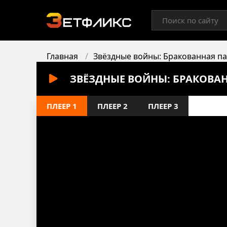
Главная
Звёздные войны: Бракованная п
ЗВЁЗДНЫЕ ВОЙНЫ: БРАКОВАН
ПЛЕЕР 1
ПЛЕЕР 2
ПЛЕЕР 3