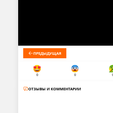
ПРЕДЫДУЩАЯ
0
0
ОТЗЫВЫ И КОММЕНТАРИИ