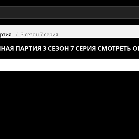
артия
3 сезон 7 серия
НАЯ ПАРТИЯ 3 СЕЗОН 7 СЕРИЯ СМОТРЕТЬ 