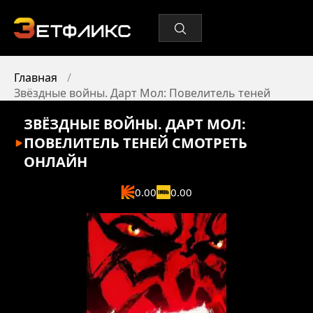
Главная
Звёздные войны. Дарт Мол: Повелитель теней
ЗВЁЗДНЫЕ ВОЙНЫ. ДАРТ МОЛ:
ПОВЕЛИТЕЛЬ ТЕНЕЙ
СМОТРЕТЬ
ОНЛАЙН
0.00
0.00