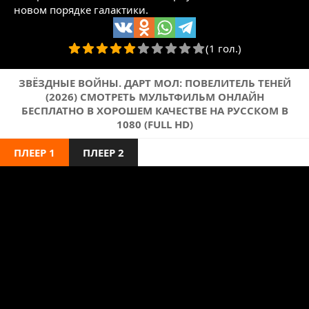
новом порядке галактики.
(1 гол.)
ЗВЁЗДНЫЕ ВОЙНЫ. ДАРТ МОЛ: ПОВЕЛИТЕЛЬ ТЕНЕЙ
(2026) СМОТРЕТЬ МУЛЬТФИЛЬМ ОНЛАЙН
БЕСПЛАТНО В ХОРОШЕМ КАЧЕСТВЕ НА РУССКОМ В
1080 (FULL HD)
ПЛЕЕР 1
ПЛЕЕР 2