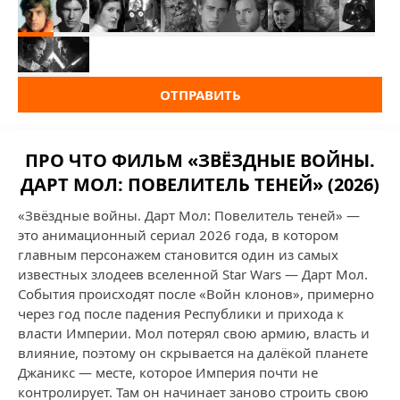
ОТПРАВИТЬ
ПРО ЧТО ФИЛЬМ «ЗВЁЗДНЫЕ ВОЙНЫ.
ДАРТ МОЛ: ПОВЕЛИТЕЛЬ ТЕНЕЙ» (2026)
«Звёздные войны. Дарт Мол: Повелитель теней» —
это анимационный сериал 2026 года, в котором
главным персонажем становится один из самых
известных злодеев вселенной Star Wars — Дарт Мол.
События происходят после «Войн клонов», примерно
через год после падения Республики и прихода к
власти Империи. Мол потерял свою армию, власть и
влияние, поэтому он скрывается на далёкой планете
Джаникс — месте, которое Империя почти не
контролирует. Там он начинает заново строить свою