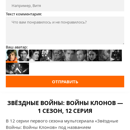
Текст комментария:
Ваш аватар:
ОТПРАВИТЬ
ЗВЁЗДНЫЕ ВОЙНЫ: ВОЙНЫ КЛОНОВ —
1 СЕЗОН, 12 СЕРИЯ
В 12 серии первого сезона мультсериала «Звёздные
Войны: Войны Клонов» под названием