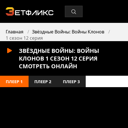
Главная
Звёздные Войны: Войны Клонов
1 сезон 12 серия
ЗВЁЗДНЫЕ ВОЙНЫ: ВОЙНЫ
КЛОНОВ 1 СЕЗОН 12 СЕРИЯ
СМОТРЕТЬ ОНЛАЙН
ПЛЕЕР 1
ПЛЕЕР 2
ПЛЕЕР 3