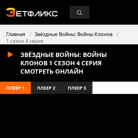
Главная
Звёздные Войны: Войны Клонов
1 сезон 4 серия
ЗВЁЗДНЫЕ ВОЙНЫ: ВОЙНЫ
КЛОНОВ 1 СЕЗОН 4 СЕРИЯ
СМОТРЕТЬ ОНЛАЙН
ПЛЕЕР 1
ПЛЕЕР 2
ПЛЕЕР 3