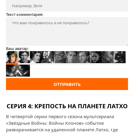
Текст комментария:
Ваш аватар:
ОТПРАВИТЬ
СЕРИЯ 4: КРЕПОСТЬ НА ПЛАНЕТЕ ЛАТХО
В четвертой серии первого сезона мультсериала
«Звёздные Войны: Войны Клонов» событие
разворачивается на удаленной планете Латхо, где