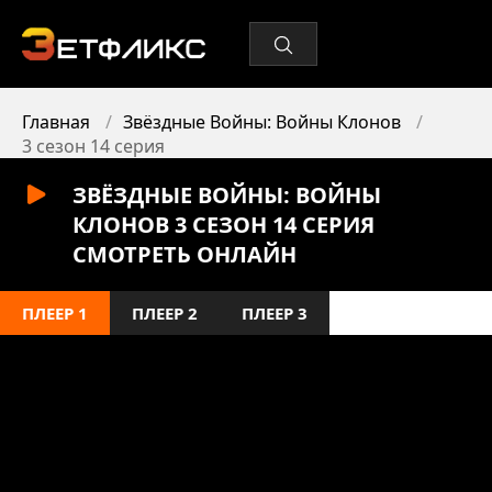
Главная
Звёздные Войны: Войны Клонов
3 сезон 14 серия
ЗВЁЗДНЫЕ ВОЙНЫ: ВОЙНЫ
КЛОНОВ 3 СЕЗОН 14 СЕРИЯ
СМОТРЕТЬ ОНЛАЙН
ПЛЕЕР 1
ПЛЕЕР 2
ПЛЕЕР 3