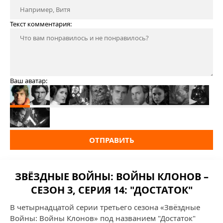
Текст комментария:
Ваш аватар:
ОТПРАВИТЬ
ЗВЁЗДНЫЕ ВОЙНЫ: ВОЙНЫ КЛОНОВ –
СЕЗОН 3, СЕРИЯ 14: "ДОСТАТОК"
В четырнадцатой серии третьего сезона «Звёздные
Войны: Войны Клонов» под названием "Достаток"