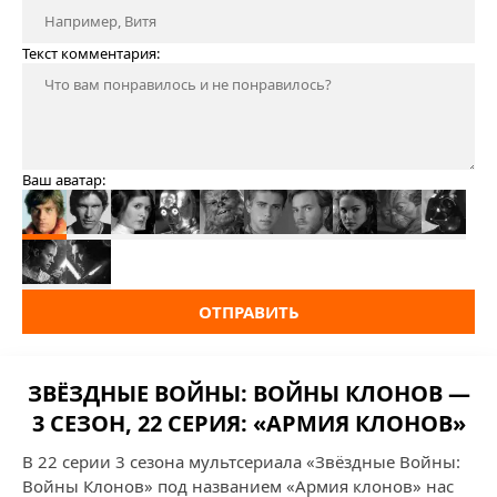
Текст комментария:
Ваш аватар:
ОТПРАВИТЬ
ЗВЁЗДНЫЕ ВОЙНЫ: ВОЙНЫ КЛОНОВ —
3 СЕЗОН, 22 СЕРИЯ: «АРМИЯ КЛОНОВ»
В 22 серии 3 сезона мультсериала «Звёздные Войны:
Войны Клонов» под названием «Армия клонов» нас