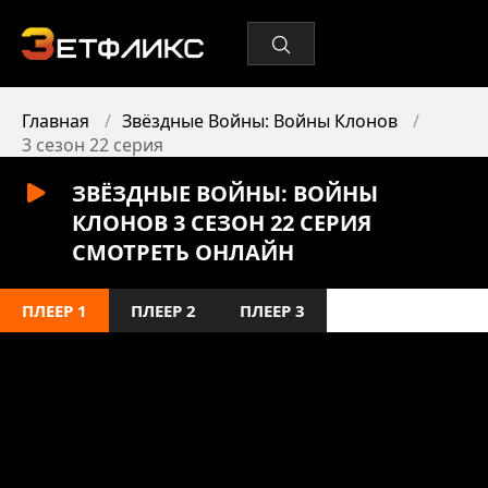
Главная
Звёздные Войны: Войны Клонов
3 сезон 22 серия
ЗВЁЗДНЫЕ ВОЙНЫ: ВОЙНЫ
КЛОНОВ 3 СЕЗОН 22 СЕРИЯ
СМОТРЕТЬ ОНЛАЙН
ПЛЕЕР 1
ПЛЕЕР 2
ПЛЕЕР 3