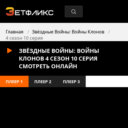
Главная
Звёздные Войны: Войны Клонов
4 сезон 10 серия
ЗВЁЗДНЫЕ ВОЙНЫ: ВОЙНЫ
КЛОНОВ 4 СЕЗОН 10 СЕРИЯ
СМОТРЕТЬ ОНЛАЙН
ПЛЕЕР 1
ПЛЕЕР 2
ПЛЕЕР 3