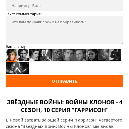
Текст комментария:
Ваш аватар:
ОТПРАВИТЬ
ЗВЁЗДНЫЕ ВОЙНЫ: ВОЙНЫ КЛОНОВ - 4
СЕЗОН, 10 СЕРИЯ "ГАРРИСОН"
В новой захватывающей серии "Гаррисон" четвертого
сезона "Звёздных Войн: Войны Клонов" мы вновь