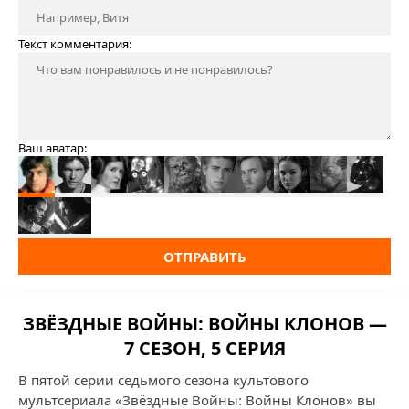
Текст комментария:
Ваш аватар:
ОТПРАВИТЬ
ЗВЁЗДНЫЕ ВОЙНЫ: ВОЙНЫ КЛОНОВ —
7 СЕЗОН, 5 СЕРИЯ
В пятой серии седьмого сезона культового
мультсериала «Звёздные Войны: Войны Клонов» вы