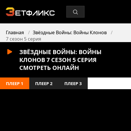
Главная
Звёздные Войны: Войны Клонов
7 сезон 5 серия
ЗВЁЗДНЫЕ ВОЙНЫ: ВОЙНЫ
КЛОНОВ 7 СЕЗОН 5 СЕРИЯ
СМОТРЕТЬ ОНЛАЙН
ПЛЕЕР 1
ПЛЕЕР 2
ПЛЕЕР 3