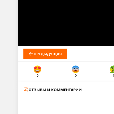
ПРЕДЫДУЩАЯ
0
0
ОТЗЫВЫ И КОММЕНТАРИИ