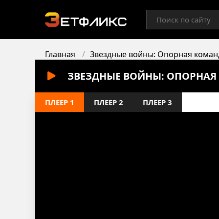
Главная
Звездные войны: Опорная коман
ЗВЕЗДНЫЕ ВОЙНЫ: ОПОРНАЯ 
ПЛЕЕР 1
ПЛЕЕР 2
ПЛЕЕР 3