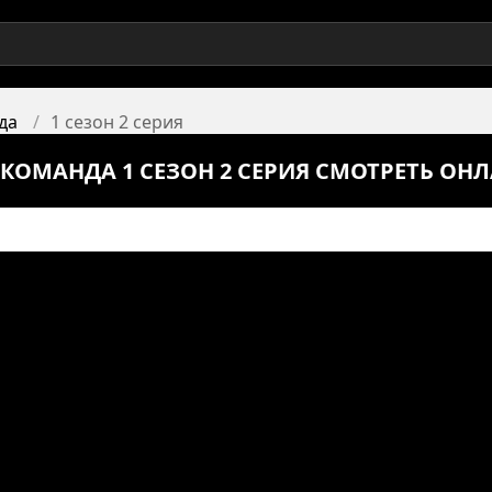
да
1 сезон 2 серия
КОМАНДА 1 СЕЗОН 2 СЕРИЯ СМОТРЕТЬ ОН