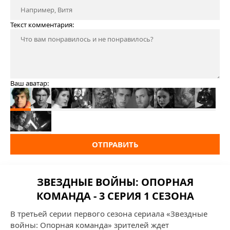
Текст комментария:
Ваш аватар:
ОТПРАВИТЬ
ЗВЕЗДНЫЕ ВОЙНЫ: ОПОРНАЯ
КОМАНДА - 3 СЕРИЯ 1 СЕЗОНА
В третьей серии первого сезона сериала «Звездные
войны: Опорная команда» зрителей ждет