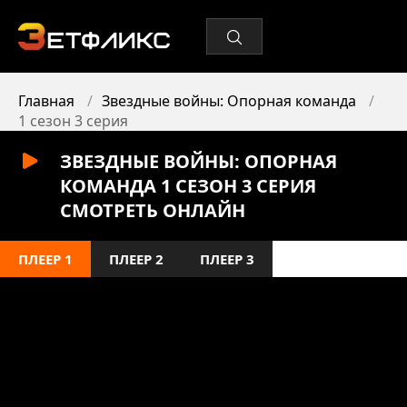
Главная
Звездные войны: Опорная команда
1 сезон 3 серия
ЗВЕЗДНЫЕ ВОЙНЫ: ОПОРНАЯ
КОМАНДА 1 СЕЗОН 3 СЕРИЯ
СМОТРЕТЬ ОНЛАЙН
ПЛЕЕР 1
ПЛЕЕР 2
ПЛЕЕР 3